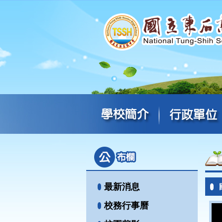
最新消息
校務行事曆