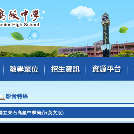
影音特區
國立東石高級中學簡介(英文版)