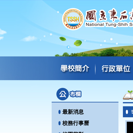
最新消息
校務行事曆