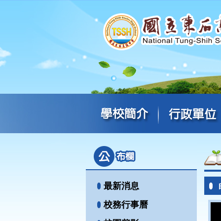
最新消息
校務行事曆