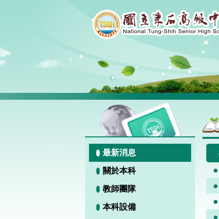
最新消息
關於本科
教師團隊
本科設備