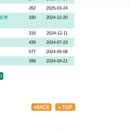
262
2025-03-24
銀牌
330
2024-12-20
316
2024-12-11
439
2024-07-23
577
2024-05-08
398
2024-04-21