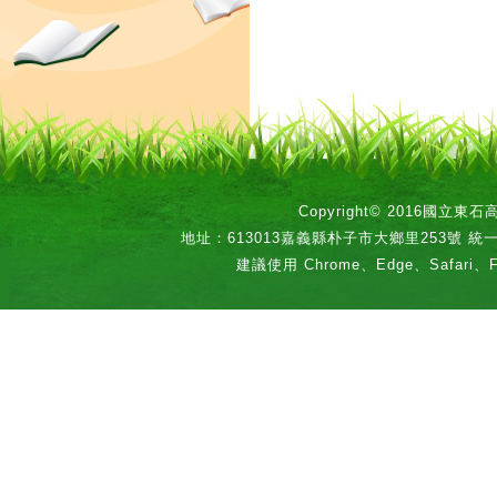
Copyright© 2016國立
地址：613013嘉義縣朴子市大鄉里253號 統一編號：
建議使用 Chrome、Edge、Safari、