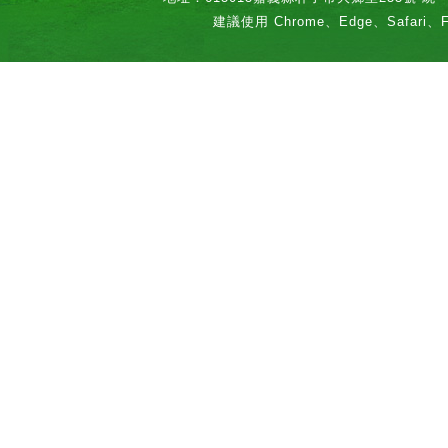
建議使用 Chrome、Edge、Safari、