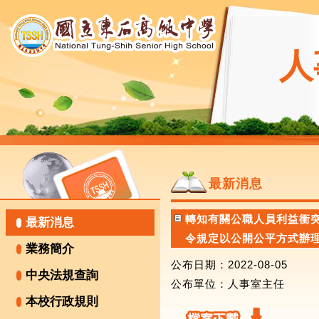
人
最新消息
轉知有關公職人員利益衝突
最新消息
令規定以公開公平方式辦理之
業務簡介
公布日期：2022-08-05
中央法規查詢
公布單位
：人事室主任
本校行政規則