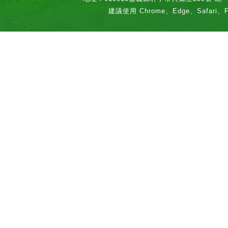
建議使用 Chrome、Edge、Safari、