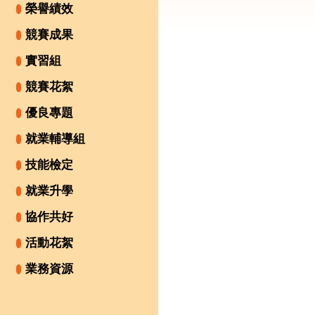
榮譽績效
競賽成果
實習組
競賽花絮
優良專題
就業輔導組
技能檢定
就業升學
協作共好
活動花絮
業務資源