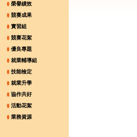
榮譽績效
競賽成果
實習組
競賽花絮
優良專題
就業輔導組
技能檢定
就業升學
協作共好
活動花絮
業務資源