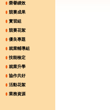
榮譽績效
競賽成果
實習組
競賽花絮
優良專題
就業輔導組
技能檢定
就業升學
協作共好
活動花絮
業務資源