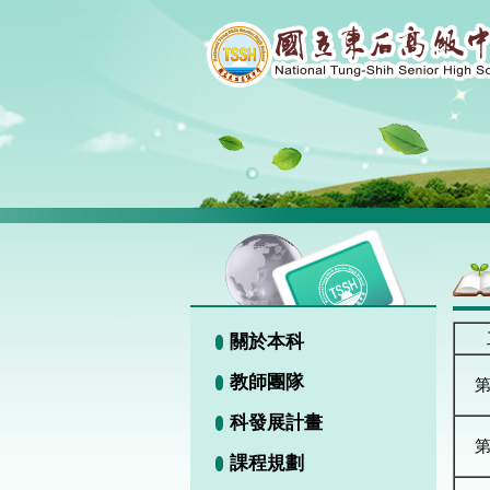
關於本科
教師團隊
科發展計畫
課程規劃