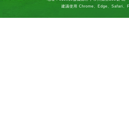
建議使用 Chrome、Edge、Safari、