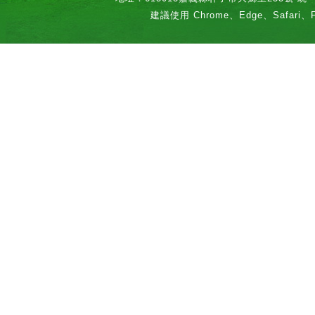
建議使用 Chrome、Edge、Safari、