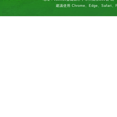
建議使用 Chrome、Edge、Safari、