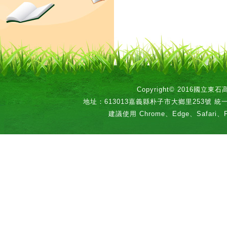
Copyright© 2016國立
地址：613013嘉義縣朴子市大鄉里253號 統一編號：
建議使用 Chrome、Edge、Safari、