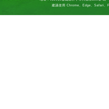
建議使用 Chrome、Edge、Safari、