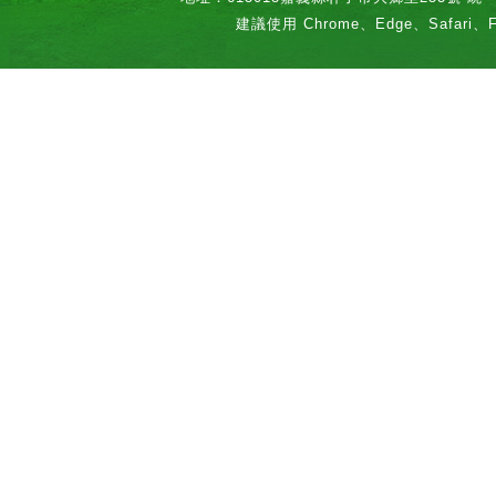
建議使用 Chrome、Edge、Safari、