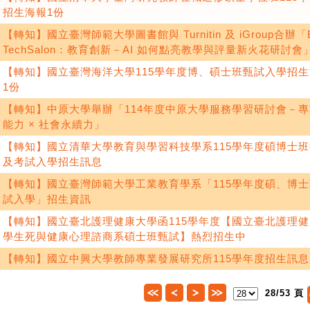
招生海報1份
【轉知】國立臺灣師範大學圖書館與 Turnitin 及 iGroup合辦「E
TechSalon：教育創新－AI 如何點亮教學與評量新火花研討會
【轉知】國立臺灣海洋大學115學年度博、碩士班甄試入學招
1份
【轉知】中原大學舉辦「114年度中原大學服務學習研討會－
能力 × 社會永續力」
【轉知】國立清華大學教育與學習科技學系115學年度碩博士
及考試入學招生訊息
【轉知】國立臺灣師範大學工業教育學系「115學年度碩、博
試入學」招生資訊
【轉知】國立臺北護理健康大學函115學年度【國立臺北護理
學生死與健康心理諮商系碩士班甄試】熱烈招生中
【轉知】國立中興大學教師專業發展研究所115學年度招生訊息
28/53 頁