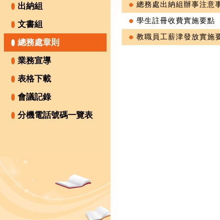
總務處出納組辦事注意
出納組
學生註冊收費實施要點
文書組
教職員工薪津發放實施
總務處章則
業務宣導
表格下載
會議記錄
分機電話號碼一覽表