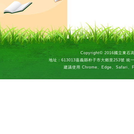
Copyright© 2016國立
地址：613013嘉義縣朴子市大鄉里253號 統一編號：
建議使用 Chrome、Edge、Safari、