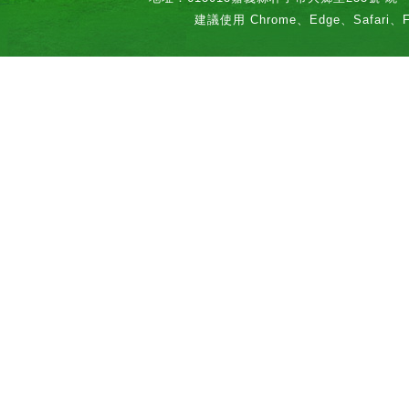
建議使用 Chrome、Edge、Safari、