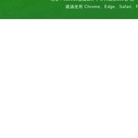
建議使用 Chrome、Edge、Safari、