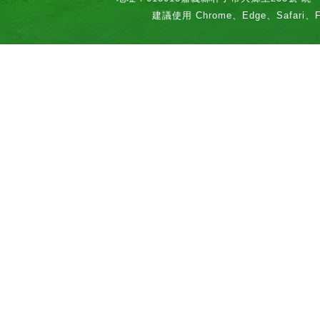
建議使用 Chrome、Edge、Safari、