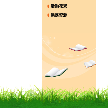
活動花絮
業務資源