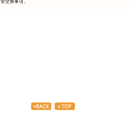
主管交辦事項。