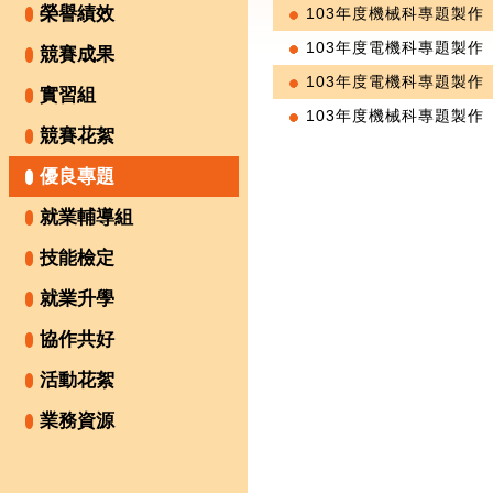
榮譽績效
103年度機械科專題製作
103年度電機科專題製作
競賽成果
103年度電機科專題製作
實習組
103年度機械科專題製作
競賽花絮
優良專題
就業輔導組
技能檢定
就業升學
協作共好
活動花絮
業務資源