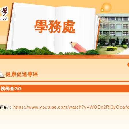
學務處
健康促進專區
吃檳榔會GG
連結：
https://www.youtube.com/watch?v=WOEn2RI3yOc&fe.