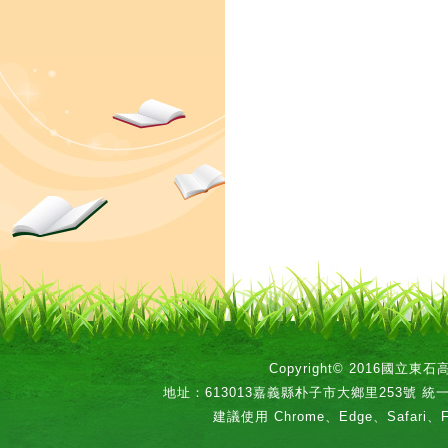
Copyright© 2016國立
地址：613013嘉義縣朴子市大鄉里253號 統一編號：
建議使用 Chrome、Edge、Safari、