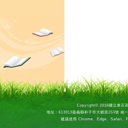
Copyright© 2016國立
地址：613013嘉義縣朴子市大鄉里253號 統一編號：
建議使用 Chrome、Edge、Safari、