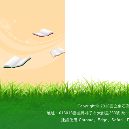
Copyright© 2016國立
地址：613013嘉義縣朴子市大鄉里253號 統一編號：
建議使用 Chrome、Edge、Safari、