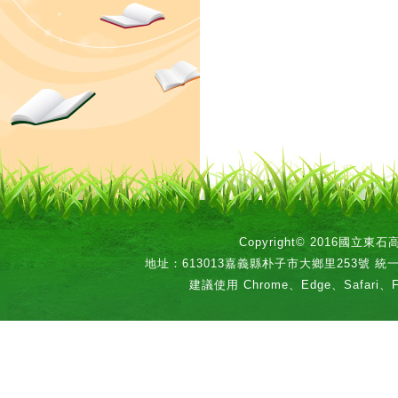
Copyright© 2016國立
地址：613013嘉義縣朴子市大鄉里253號 統一編號：
建議使用 Chrome、Edge、Safari、