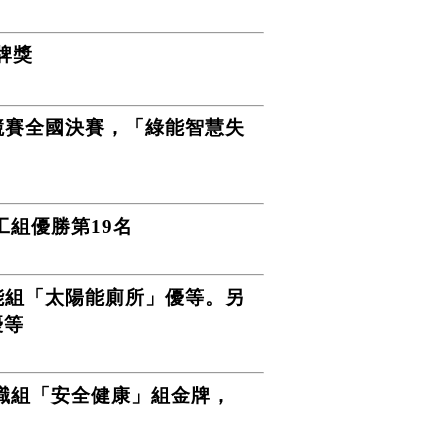
銅牌獎
競賽全國決賽，「綠能智慧失
工組優勝第19名
能組「太陽能廁所」優等。另
優等
職組「安全健康」組金牌，