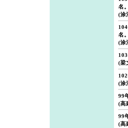
名
(
涂
104
名
(
涂
103
(
梁
1
(涂
9
(高
9
(高