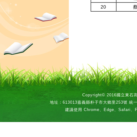
20
Copyright© 2016國立
地址：613013嘉義縣朴子市大鄉里253號 統一編號：
建議使用 Chrome、Edge、Safari、