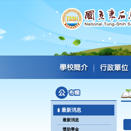
最新消息
最新消息
獎助學金