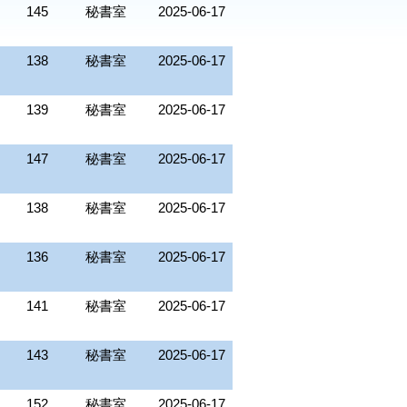
145
秘書室
2025-06-17
138
秘書室
2025-06-17
139
秘書室
2025-06-17
147
秘書室
2025-06-17
138
秘書室
2025-06-17
136
秘書室
2025-06-17
141
秘書室
2025-06-17
143
秘書室
2025-06-17
152
秘書室
2025-06-17