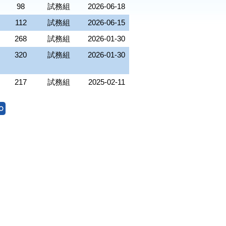
98
試務組
2026-06-18
112
試務組
2026-06-15
268
試務組
2026-01-30
320
試務組
2026-01-30
217
試務組
2025-02-11