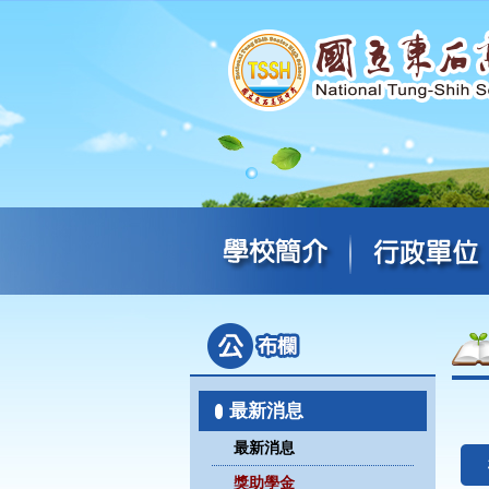
最新消息
最新消息
獎助學金