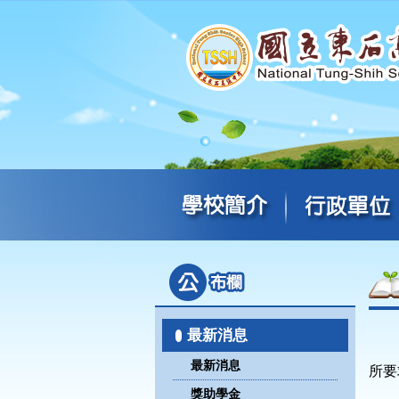
最新消息
最新消息
所要
獎助學金