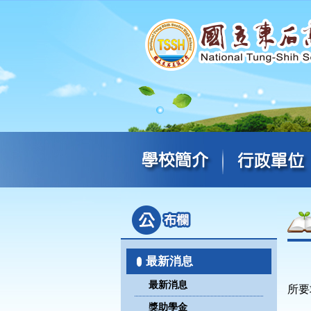
最新消息
最新消息
所要
獎助學金