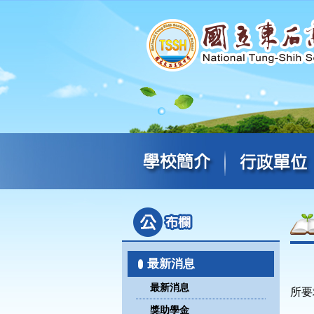
最新消息
最新消息
所要
獎助學金