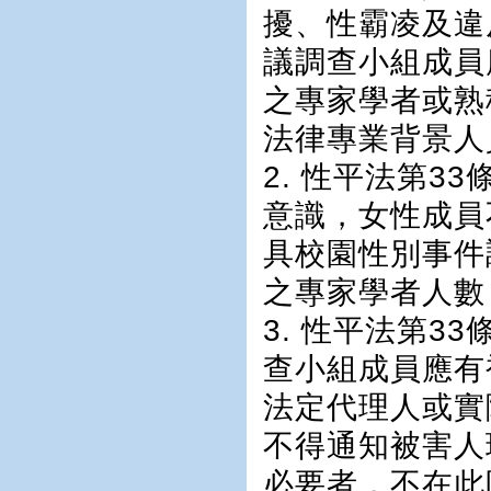
擾、性霸凌及違
議調查小組成員
之專家學者或熟
法律專業背景人
2. 性平法第3
意識，女性成員
具校園性別事件
之專家學者人數
3. 性平法第3
查小組成員應有
法定代理人或實
不得通知被害人
必要者，不在此