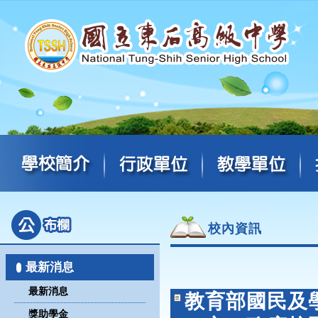
校內資訊
最新消息
最新消息
教育部國民及
獎助學金