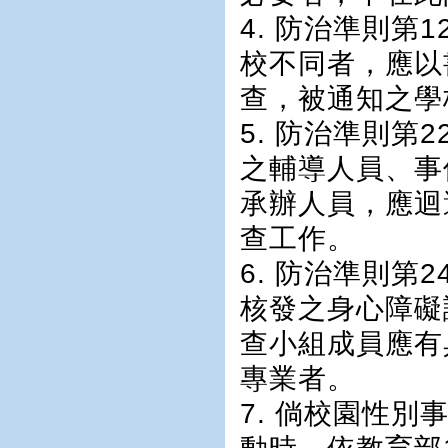
4. 防治準則
校不同者，應以
查，被通知之學
5. 防治準則第
之輔導人員、事
承辦人員，應迴
查工作。
6. 防治準則第
核發之身心障礙
查小組成員應有
專業者。
7. 倘校園性