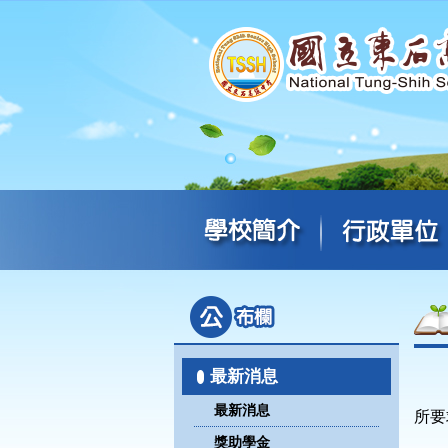
最新消息
最新消息
所要
獎助學金