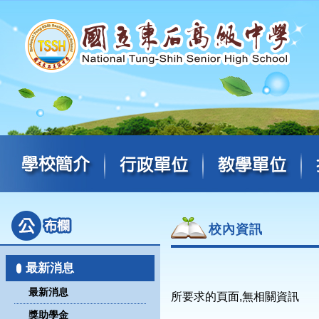
校內資訊
最新消息
最新消息
所要求的頁面,無相關資訊
獎助學金