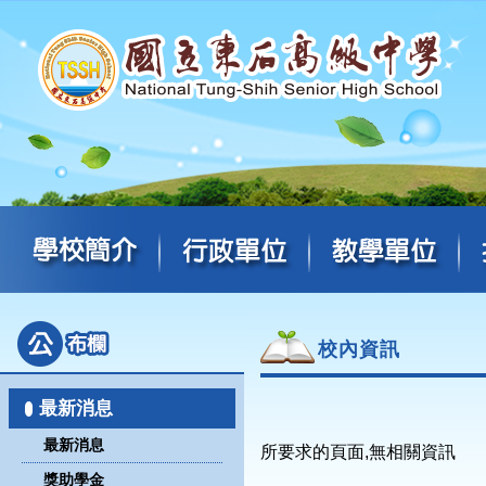
校內資訊
最新消息
最新消息
所要求的頁面,無相關資訊
獎助學金