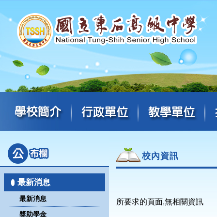
校內資訊
最新消息
最新消息
所要求的頁面,無相關資訊
獎助學金