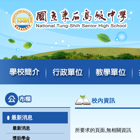
校內資訊
最新消息
最新消息
所要求的頁面,無相關資訊
獎助學金