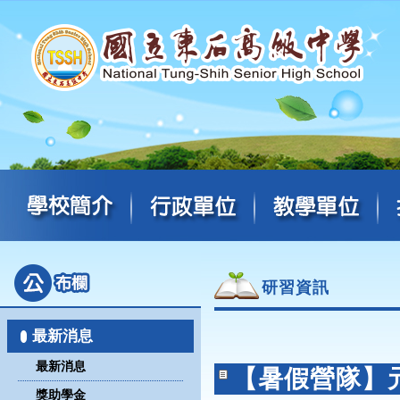
研習資訊
最新消息
最新消息
【暑假營隊】
獎助學金