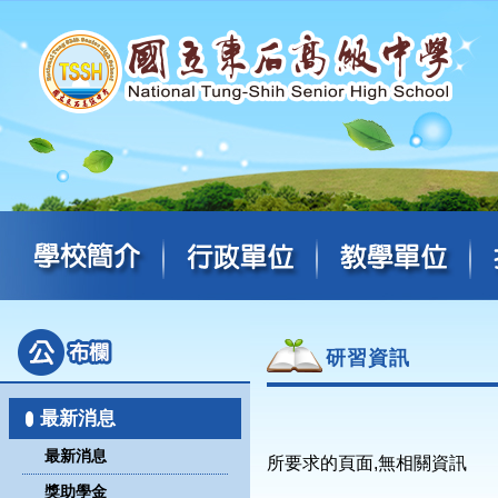
研習資訊
最新消息
最新消息
所要求的頁面,無相關資訊
獎助學金