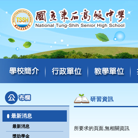
研習資訊
最新消息
最新消息
所要求的頁面,無相關資訊
獎助學金