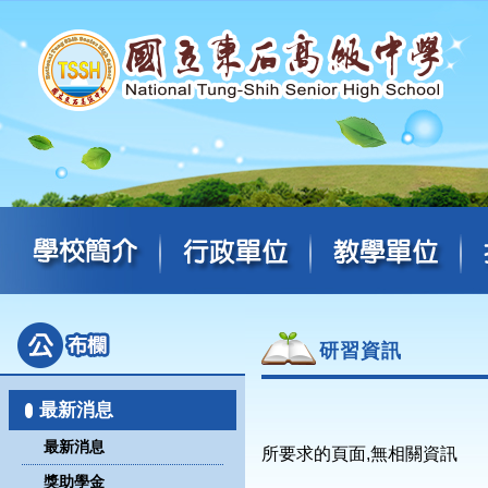
研習資訊
最新消息
最新消息
所要求的頁面,無相關資訊
獎助學金