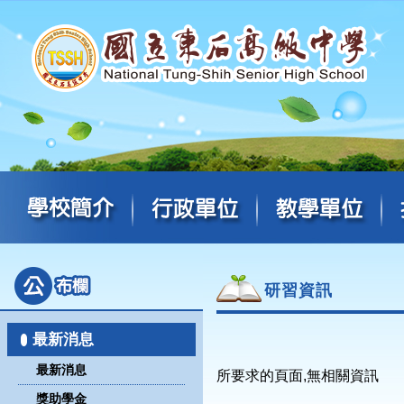
研習資訊
最新消息
最新消息
所要求的頁面,無相關資訊
獎助學金