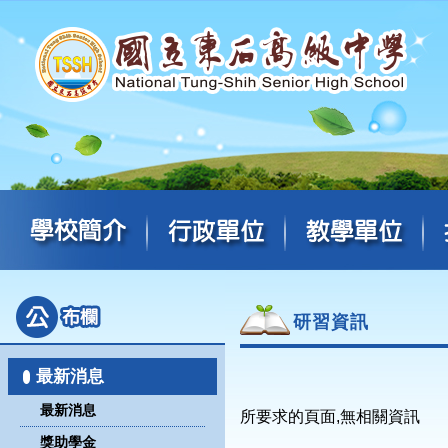
研習資訊
最新消息
最新消息
所要求的頁面,無相關資訊
獎助學金