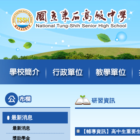
研習資訊
最新消息
最新消息
【輔導資訊】高中生重要
獎助學金