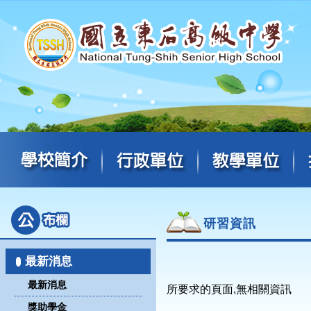
研習資訊
最新消息
最新消息
所要求的頁面,無相關資訊
獎助學金